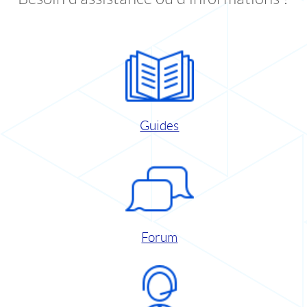
Guides
Forum